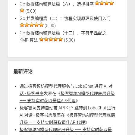
Go 数据结构和算法篇（六）：选择排序
(5.00)
Go 并发编程篇（二）：协程实现原理及使用入门
(5.00)
Go 数据结构和算法篇（十二）：字符串匹配之
KMP 算法
(5.00)
最新评论
通过极客智坊模型代理服务与 LobeChat 进行 AI 对
话 - 极客书房
发表在《
极客智坊AI模型代理底层升级
—— 支持实时获取最佳API代理
》
极客智坊支持自动带 API KEY 跳转到 LobeChat 进行
AI 对话 - 极客书房
发表在《
极客智坊AI模型代理底层
升级 —— 支持实时获取最佳API代理
》
极客智坊AI模型代理底层升级 —— 支持实时获取最