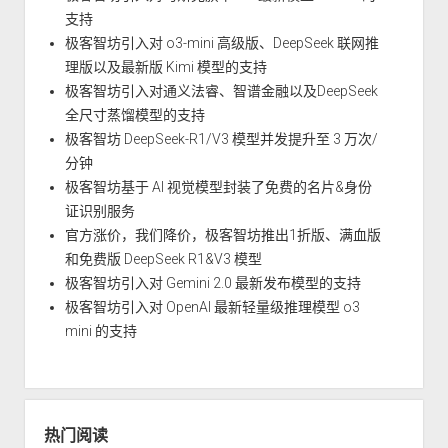
支持
极客智坊引入对 o3-mini 高级版、DeepSeek 联网推
理版以及最新版 Kimi 模型的支持
极客智坊引入对通义法睿、智谱金融以及DeepSeek
全尺寸蒸馏模型的支持
极客智坊 DeepSeek-R1/V3 模型并发提升至 3 万次/
分钟
极客智坊基于 AI 视觉模型封装了免费的名片&身份
证识别服务
官方涨价，我们降价，极客智坊推出1折版、满血版
和免费版 DeepSeek R1&V3 模型
极客智坊引入对 Gemini 2.0 最新发布模型的支持
极客智坊引入对 OpenAI 最新轻量级推理模型 o3
mini 的支持
热门阅读