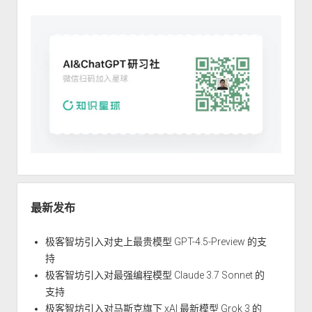
最新发布
极客智坊引入对史上最贵模型 GPT-4.5-Preview 的支
持
极客智坊引入对最强编程模型 Claude 3.7 Sonnet 的
支持
极客智坊引入对马斯克旗下 xAI 最新模型 Grok 3 的