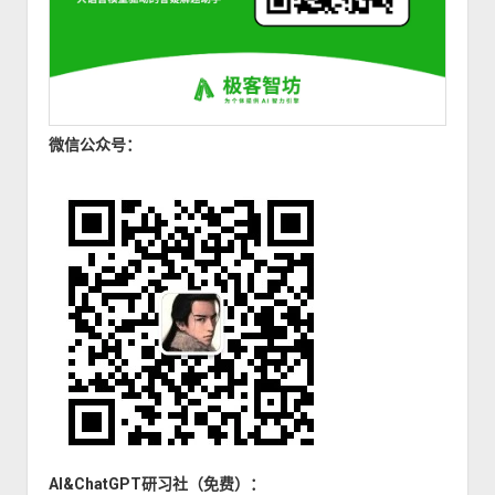
微信公众号：
AI&ChatGPT研习社（免费）：