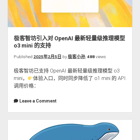
极客智坊引入对 OpenAI 最新轻量级推理模型
o3 mini 的支持
Published
2025年2月5日
by
极客小孙
,
488
views
极客智坊已支持 OpenAI 最新轻量级推理模型 o3
mini，
体验入口，同时同步降低了 o1 mini 的 API
调用价格：
Leave a Comment