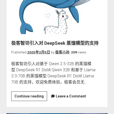
极客智坊引入对 DeepSeek 蒸馏模型的支持
Published
2025年2月5日
by
极客小孙
,
209
views
极客智坊引入对基于 Qwen 2.5-32B 的蒸馏模
型 DeepSeek R1 Distill Qwen 32B 和基于 Llama-
3.3-70B 的蒸馏模型 DeepSeek R1 Distill Llama
70B 的支持，欢迎免费体验，极客会员无…
极
Continue reading
Leave a Comment
客
智