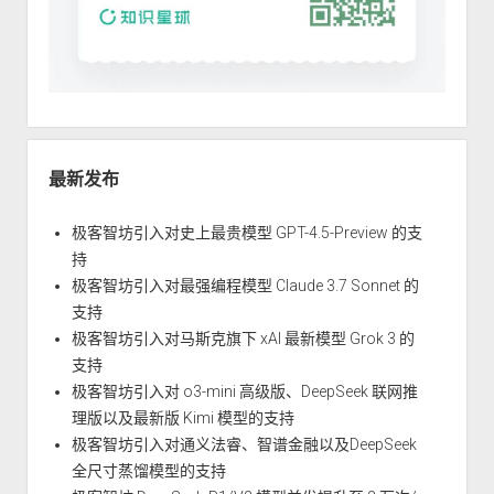
最新发布
极客智坊引入对史上最贵模型 GPT-4.5-Preview 的支
持
极客智坊引入对最强编程模型 Claude 3.7 Sonnet 的
支持
极客智坊引入对马斯克旗下 xAI 最新模型 Grok 3 的
支持
极客智坊引入对 o3-mini 高级版、DeepSeek 联网推
理版以及最新版 Kimi 模型的支持
极客智坊引入对通义法睿、智谱金融以及DeepSeek
全尺寸蒸馏模型的支持