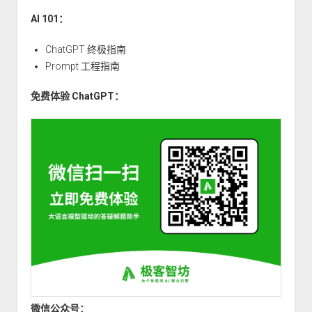
AI 101：
ChatGPT 终极指南
Prompt 工程指南
免费体验 ChatGPT：
微信公众号：