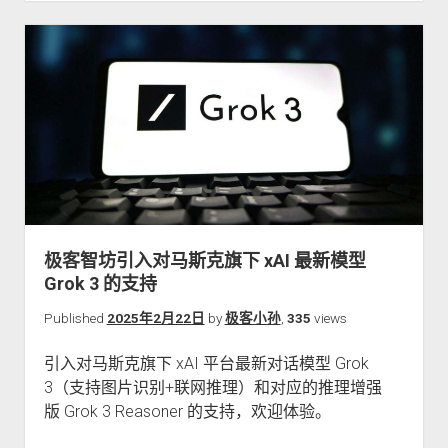
极客智坊引入对马斯克旗下 xAI 最新模型
Grok 3 的支持
Published
2025年2月22日
by
极客小孙
,
335
views
引入对马斯克旗下 xAI 平台最新对话模型 Grok
3（支持图片识别+联网推理）和对应的推理增强
版 Grok 3 Reasoner 的支持，欢迎体验。