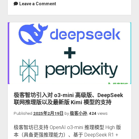
Leave a Comment
极客智坊引入对 o3-mini 高级版、DeepSeek
联网推理版以及最新版 Kimi 模型的支持
Published
2025年2月19日
by
极客小孙
,
424
views
极客智坊已支持 OpenAI o3-mini 推理模型 High 版
本（具备更强推理能力）、基于 DeepSeek R1 +