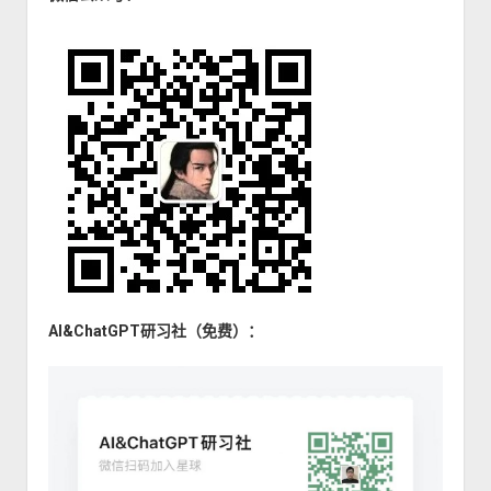
AI&ChatGPT研习社（免费）：