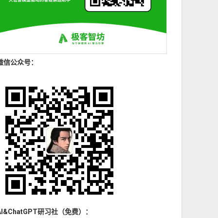
微信公众号：
AI&ChatGPT研习社（免费）：