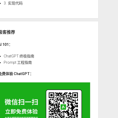
3.
实现代码
极客推荐
AI 101：
ChatGPT 终极指南
Prompt 工程指南
免费体验 ChatGPT：