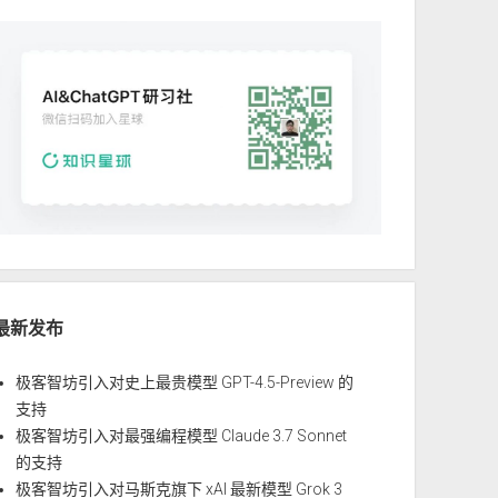
最新发布
极客智坊引入对史上最贵模型 GPT-4.5-Preview 的
支持
极客智坊引入对最强编程模型 Claude 3.7 Sonnet
的支持
极客智坊引入对马斯克旗下 xAI 最新模型 Grok 3