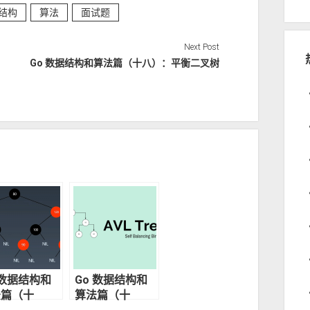
结构
算法
面试题
Next Post
Go 数据结构和算法篇（十八）：平衡二叉树
 数据结构和
Go 数据结构和
法篇（十
算法篇（十