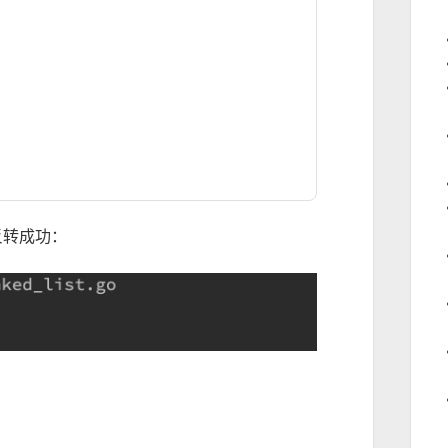
反转成功：