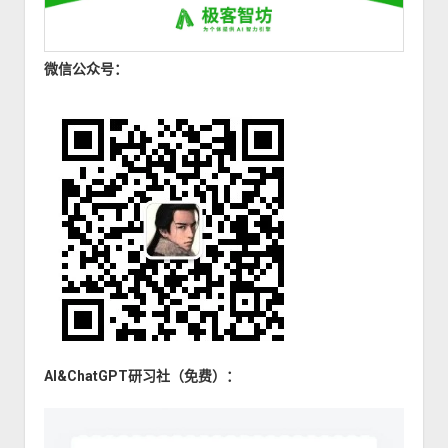
微信公众号：
AI&ChatGPT研习社（免费）：