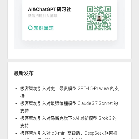
最新发布
极客智坊引入对史上最贵模型 GPT-4.5-Preview 的支
持
极客智坊引入对最强编程模型 Claude 3.7 Sonnet 的
支持
极客智坊引入对马斯克旗下 xAI 最新模型 Grok 3 的
支持
极客智坊引入对 o3-mini 高级版、DeepSeek 联网推