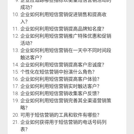
企业应追踪哪些指标以衡量短信营销活动的
成功？
企业如何利用短信营销促进销售和提高收
入？
企业如何利用短信营销提高品牌知名度？
企业如何利用短信营销推广特殊优惠和促销
活动？
企业如何利用短信营销在一天中不同时间段
触达客户？
企业如何利用短信营销提高客户忠诚度？
个性化在短信营销中扮演什么角色？
企业如何利用短信营销提高客户体验？
企业如何利用短信营销实时触达客户？
企业如何利用短信营销收集客户反馈？
企业如何利用短信营销完善其全渠道营销策
略？
可用于短信营销的工具和软件有哪些？
企业如何获得用于短信营销的电话号码列
表？