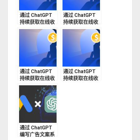
通过 ChatGPT
通过 ChatGPT
持续获取在线收
持续获取在线收
入（四）—— 如
入（一）—— 作
何进行销售电话
为创作者如何保
（外呼）
持一致性
通过 ChatGPT
通过 ChatGPT
持续获取在线收
持续获取在线收
入（二）—— 如
入（三）—— 如
何优化现金流
何保持强大的销
售渠道
通过 ChatGPT
编写广告文案系