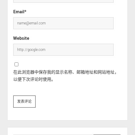
Email*
Website
在此浏览器中保存我的显示名称、邮箱地址和网站地址，
以便下次评论时使用。
Sidebar