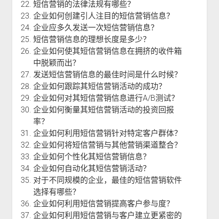
短信营销的法律法规有哪些？
企业如何创建引人注目的短信营销信息？
企业应多久发送一次短信营销信息？
短信营销信息的理想长度是多少？
企业如何使其短信营销信息在拥挤的收件箱
中脱颖而出？
发送短信营销信息的最佳时间是什么时候？
企业如何跟踪其短信营销活动的成功？
企业如何对其短信营销信息进行A/B测试？
企业如何衡量其短信营销活动的投资回报
率？
企业如何利用短信营销针对特定客户群体？
企业如何将短信营销与其他营销渠道整合？
企业如何个性化其短信营销信息？
企业如何自动化其短信营销活动？
对于不同规模的企业，最佳的短信营销软件
选择有哪些？
企业如何利用短信营销提高客户参与度？
企业如何利用短信营销与客户建立更紧密的