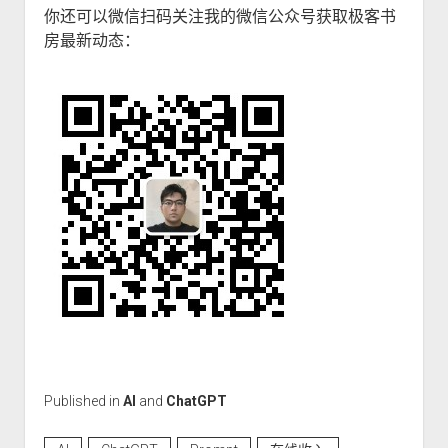
你还可以微信扫码关注我的微信公众号获取极客书
房最新动态：
Published in
AI
and
ChatGPT