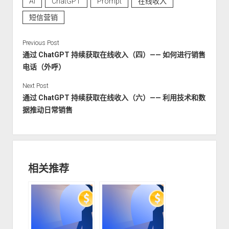
AI
ChatGPT
Prompt
在线收入
短信营销
Previous Post
通过 ChatGPT 持续获取在线收入（四）—— 如何进行销售
电话（外呼）
Next Post
通过 ChatGPT 持续获取在线收入（六）—— 利用技术和数
据推动日常销售
相关推荐