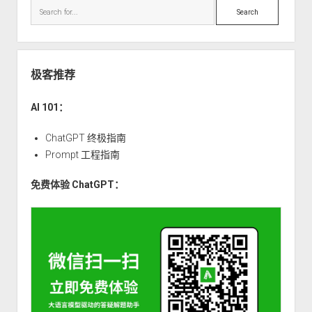
Search
极客推荐
AI 101：
ChatGPT 终极指南
Prompt 工程指南
免费体验 ChatGPT：