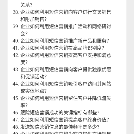
关系？
企业如何利用短信营销向客户进行交叉销售
和附加销售？
企业如何利用短信营销推广活动和网络研讨
会？
企业如何利用短信营销推广新产品和服务？
企业如何利用短信营销提高品牌识别度？
企业如何利用短信营销提高客户支持和满意
度？
企业如何利用短信营销向客户提供独家优惠
和促销活动？
企业如何利用短信营销吸引客户访问其网站
或实体地点？
企业如何利用短信营销留住客户并降低流失
率？
跟踪短信营销成功的关键指标有哪些？
企业如何利用短信营销提高客户终身价值？
发送短信营销信息的最佳频率是多少？