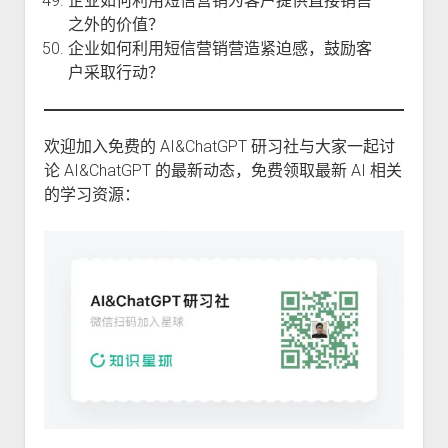
企业如何利用短信营销为客户提供直接销售
之外的价值？
企业如何利用短信营销营造紧迫感，鼓励客
户采取行动？
欢迎加入免费的 AI&ChatGPT 研习社与大家一起讨
论 AI&ChatGPT 的最新动态，免费领取最新 AI 相关
的学习资源：