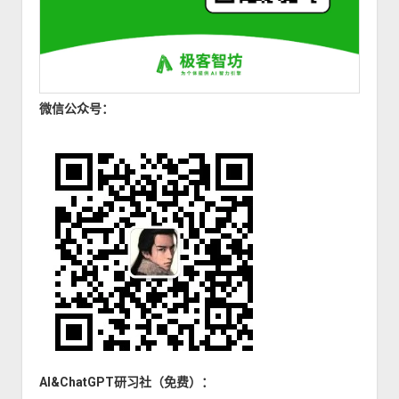
微信公众号：
AI&ChatGPT研习社（免费）：