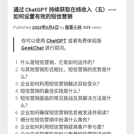
关于本站
通过 ChatGPT 持续获取在线收入（五）——
如何设置有效的短信营销
Published
2023年5月4日
by
极客小孙
,
523
views
你可以使用
ChatGPT
或者免费体验版
GeekChat
进行提问。
什么是短信营销，它是如何运作的？
与其他营销形式相比，短信营销的优势是什
么？
企业如何利用短信营销触达目标受众？
短信营销的最佳实践是什么？
短信营销面临的常见挑战及其解决方法是什
么？
企业如何确保短信营销信息被发送并阅读？
细分在短信营销中扮演什么角色？
企业如何利用短信营销提高客户参与度？