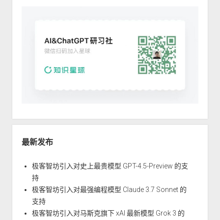
最新发布
极客智坊引入对史上最贵模型 GPT-4.5-Preview 的支
持
极客智坊引入对最强编程模型 Claude 3.7 Sonnet 的
支持
极客智坊引入对马斯克旗下 xAI 最新模型 Grok 3 的