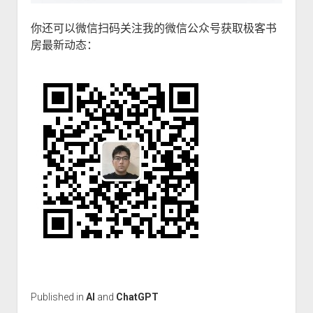
你还可以微信扫码关注我的微信公众号获取极客书
房最新动态：
Published in
AI
and
ChatGPT