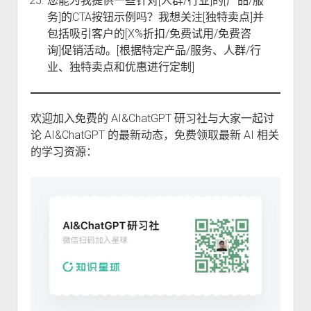
您能为我提供一些针对[人群/行业]的[产品/服
务]的CTA按钮示例吗？我想关注[独特卖点]并
包括吸引客户的[X%折扣/免费试用/免费咨
询]促销活动。[根据特定产品/服务、人群/行
业、独特卖点和优惠进行定制]
欢迎加入免费的 AI&ChatGPT 研习社与大家一起讨
论 AI&ChatGPT 的最新动态，免费领取最新 AI 相关
的学习资源：