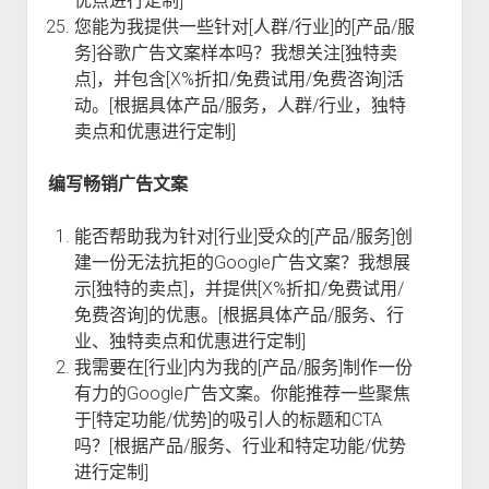
优点进行定制]
您能为我提供一些针对[人群/行业]的[产品/服
务]谷歌广告文案样本吗？我想关注[独特卖
点]，并包含[X%折扣/免费试用/免费咨询]活
动。[根据具体产品/服务，人群/行业，独特
卖点和优惠进行定制]
编写畅销广告文案
能否帮助我为针对[行业]受众的[产品/服务]创
建一份无法抗拒的Google广告文案？我想展
示[独特的卖点]，并提供[X%折扣/免费试用/
免费咨询]的优惠。[根据具体产品/服务、行
业、独特卖点和优惠进行定制]
我需要在[行业]内为我的[产品/服务]制作一份
有力的Google广告文案。你能推荐一些聚焦
于[特定功能/优势]的吸引人的标题和CTA
吗？[根据产品/服务、行业和特定功能/优势
进行定制]