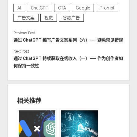
AI
ChatGPT
CTA
Google
Prompt
广告文案
视觉
谷歌广告
Previous Post
通过 ChatGPT 编写广告文案系列（六）—— 避免常见错误
Next Post
通过 ChatGPT 持续获取在线收入（一）—— 作为创作者如
何保持一致性
相关推荐