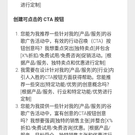
进行定制]
创建可点击的 CTA 按钮
您能为我推荐一些针对我的[产品/服务]的谷
歌广告活动中，有效的行动召唤（CTA）按
钮创意吗？我想重点突出[独特卖点]并包含
[X%折扣/免费试用/免费咨询]促销活动。[根
据产品/服务、独特卖点和优惠进行定制]
我需要在设计针对我的[产品/服务]的[行业]内
引人入胜的CTA按钮方面获得帮助。您能推
荐一些突出[特定功能/优势]的创意概念吗？
[根据产品/服务、行业和特定功能/优势进行
定制]
您能为我提供一些针对我的[产品/服务]的谷
歌广告活动中，富有创意的CTA按钮创意
吗？我想要强调[独特的销售主张]并整合[X%
折扣/免费试用/免费咨询]优惠。[根据产品/