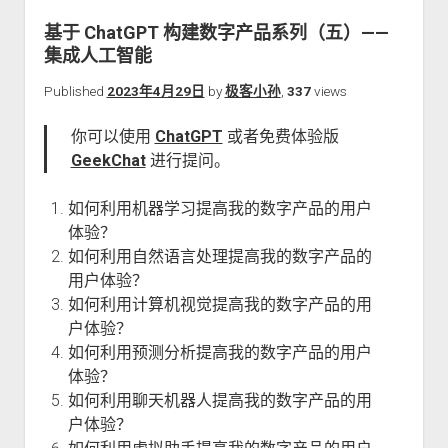
关于本站
基于 ChatGPT 构建数字产品系列（五）——
集成人工智能
Published
2023年4月29日
by
极客小孙
,
337
views
你可以使用
ChatGPT
或者免费体验版
GeekChat
进行提问。
如何利用机器学习提高我的数字产品的用户
体验？
如何利用自然语言处理提高我的数字产品的
用户体验？
如何利用计算机视觉提高我的数字产品的用
户体验？
如何利用预测分析提高我的数字产品的用户
体验？
如何利用聊天机器人提高我的数字产品的用
户体验？