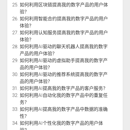
如何利用区块链提高我的数字产品的用户体
验？
如何利用智能合约提高我的数字产品的用户
体验？
如何利用认知服务提高我的数字产品的用户
体验？
如何利用AI驱动的聊天机器人提高我的数字
产品的用户体验？
如何利用AI驱动的虚拟助手提高我的数字产
品的用户体验？
如何利用AI驱动的推荐系统提高我的数字产
品的用户体验？
如何利用AI提高我的数字产品的客户服务？
如何利用AI自动化我的数字产品中的重复任
务？
如何利用AI提高我的数字产品中数据的准确
性？
如何利用AI个性化我的数字产品的用户体