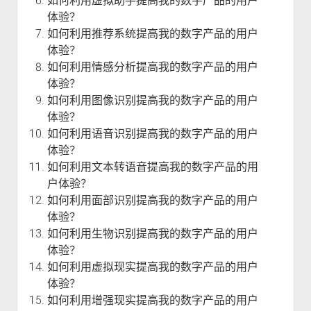
如何利用虚拟助手提高我的数字产品的用户
体验？
如何利用推荐系统提高我的数字产品的用户
体验？
如何利用情感分析提高我的数字产品的用户
体验？
如何利用图像识别提高我的数字产品的用户
体验？
如何利用语音识别提高我的数字产品的用户
体验？
如何利用文本转语音提高我的数字产品的用
户体验？
如何利用面部识别提高我的数字产品的用户
体验？
如何利用生物识别提高我的数字产品的用户
体验？
如何利用虚拟现实提高我的数字产品的用户
体验？
如何利用增强现实提高我的数字产品的用户