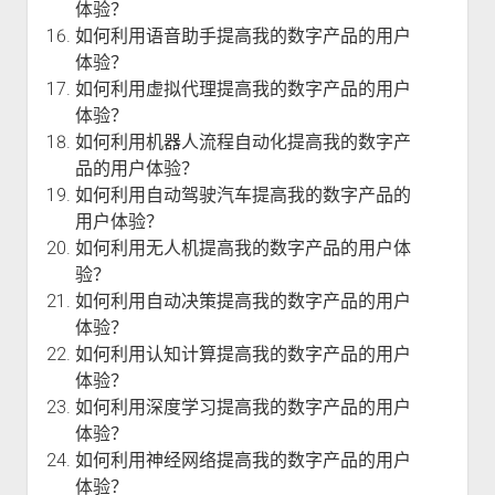
体验？
如何利用语音助手提高我的数字产品的用户
体验？
如何利用虚拟代理提高我的数字产品的用户
体验？
如何利用机器人流程自动化提高我的数字产
品的用户体验？
如何利用自动驾驶汽车提高我的数字产品的
用户体验？
如何利用无人机提高我的数字产品的用户体
验？
如何利用自动决策提高我的数字产品的用户
体验？
如何利用认知计算提高我的数字产品的用户
体验？
如何利用深度学习提高我的数字产品的用户
体验？
如何利用神经网络提高我的数字产品的用户
体验？