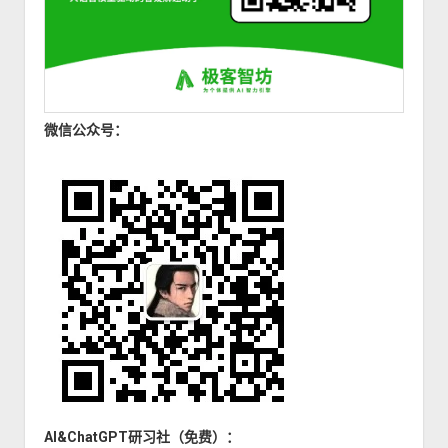
微信公众号：
AI&ChatGPT研习社（免费）：