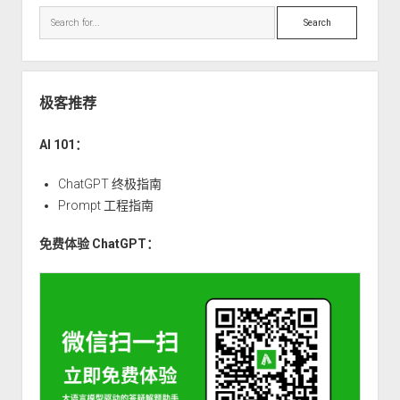
Search
极客推荐
AI 101：
ChatGPT 终极指南
Prompt 工程指南
免费体验 ChatGPT：