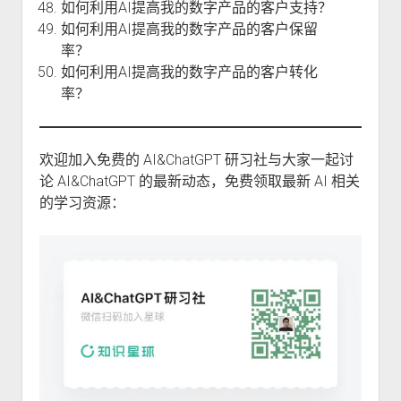
如何利用AI提高我的数字产品的客户支持？
如何利用AI提高我的数字产品的客户保留
率？
如何利用AI提高我的数字产品的客户转化
率？
欢迎加入免费的 AI&ChatGPT 研习社与大家一起讨
论 AI&ChatGPT 的最新动态，免费领取最新 AI 相关
的学习资源：