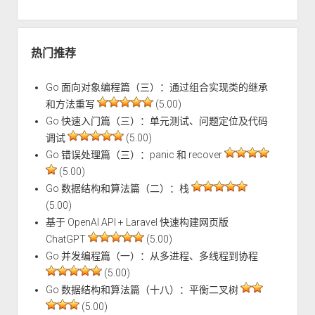
热门推荐
Go 面向对象编程篇（三）：通过组合实现类的继承
和方法重写
(5.00)
Go 快速入门篇（三）：单元测试、问题定位及代码
调试
(5.00)
Go 错误处理篇（三）：panic 和 recover
(5.00)
Go 数据结构和算法篇（二）：栈
(5.00)
基于 OpenAI API + Laravel 快速构建网页版
ChatGPT
(5.00)
Go 并发编程篇（一）：从多进程、多线程到协程
(5.00)
Go 数据结构和算法篇（十八）：平衡二叉树
(5.00)