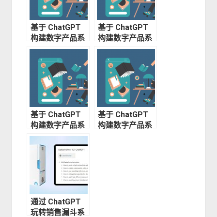
基于 ChatGPT
基于 ChatGPT
构建数字产品系
构建数字产品系
列（四）—— 提
列（一）—— 基
升用户活跃度
础知识
基于 ChatGPT
基于 ChatGPT
构建数字产品系
构建数字产品系
列（二）—— 设
列（三）—— 如
计高质量产品
何盈利
通过 ChatGPT
玩转销售漏斗系