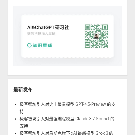
最新发布
极客智坊引入对史上最贵模型 GPT-4.5-Preview 的支
持
极客智坊引入对最强编程模型 Claude 3.7 Sonnet 的
支持
极客智坊引入对马斯克旗下 xAI 最新模型 Grok 3 的