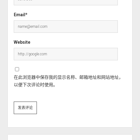
Email*
Website
在此浏览器中保存我的显示名称、邮箱地址和网站地址，
以便下次评论时使用。
Sidebar