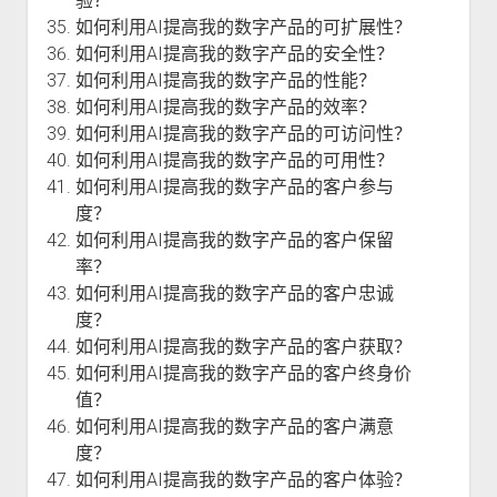
验？
如何利用AI提高我的数字产品的可扩展性？
如何利用AI提高我的数字产品的安全性？
如何利用AI提高我的数字产品的性能？
如何利用AI提高我的数字产品的效率？
如何利用AI提高我的数字产品的可访问性？
如何利用AI提高我的数字产品的可用性？
如何利用AI提高我的数字产品的客户参与
度？
如何利用AI提高我的数字产品的客户保留
率？
如何利用AI提高我的数字产品的客户忠诚
度？
如何利用AI提高我的数字产品的客户获取？
如何利用AI提高我的数字产品的客户终身价
值？
如何利用AI提高我的数字产品的客户满意
度？
如何利用AI提高我的数字产品的客户体验？