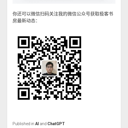
你还可以微信扫码关注我的微信公众号获取极客书
房最新动态：
Published in
AI
and
ChatGPT