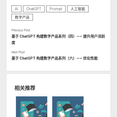
AI
ChatGPT
Prompt
人工智能
数字产品
Previous Post
基于 ChatGPT 构建数字产品系列（四）—— 提升用户活跃
度
Next Post
基于 ChatGPT 构建数字产品系列（六）—— 优化性能
相关推荐