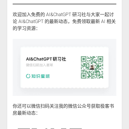
欢迎加入免费的 AI&ChatGPT 研习社与大家一起讨
论 AI&ChatGPT 的最新动态，免费领取最新 AI 相关
的学习资源：
你还可以微信扫码关注我的微信公众号获取极客书
房最新动态：