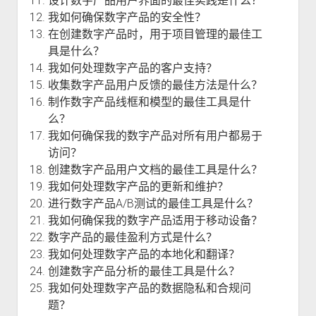
设计数字产品用户界面的最佳实践是什么？
我如何确保数字产品的安全性？
在创建数字产品时，用于项目管理的最佳工
具是什么？
我如何处理数字产品的客户支持？
收集数字产品用户反馈的最佳方法是什么？
制作数字产品线框和模型的最佳工具是什
么？
我如何确保我的数字产品对所有用户都易于
访问？
创建数字产品用户文档的最佳工具是什么？
我如何处理数字产品的更新和维护？
进行数字产品A/B测试的最佳工具是什么？
我如何确保我的数字产品适用于移动设备？
数字产品的最佳盈利方式是什么？
我如何处理数字产品的本地化和翻译？
创建数字产品分析的最佳工具是什么？
我如何处理数字产品的数据隐私和合规问
题？