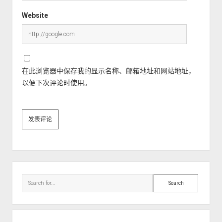
Website
在此浏览器中保存我的显示名称、邮箱地址和网站地址，
以便下次评论时使用。
Sidebar
Search