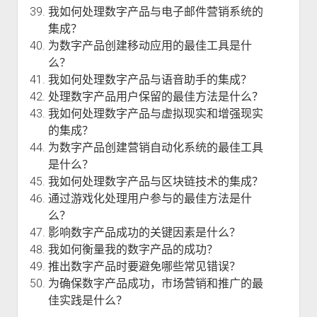
我如何处理数字产品与电子邮件营销系统的
集成？
为数字产品创建移动应用的最佳工具是什
么？
我如何处理数字产品与语音助手的集成？
处理数字产品用户保留的最佳方法是什么？
我如何处理数字产品与虚拟现实和增强现实
的集成？
为数字产品创建营销自动化系统的最佳工具
是什么？
我如何处理数字产品与区块链技术的集成？
通过游戏化处理用户参与的最佳方法是什
么？
影响数字产品成功的关键因素是什么？
我如何衡量我的数字产品的成功？
推出数字产品时要避免哪些常见错误？
为确保数字产品成功，市场营销和推广的最
佳实践是什么？