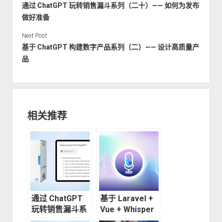
通过 ChatGPT 玩转销售漏斗系列（二十）—— 如何为发布
做好准备
Next Post
基于 ChatGPT 构建数字产品系列（二）—— 设计高质量产
品
相关推荐
通过 ChatGPT
基于 Laravel +
玩转销售漏斗系
Vue + Whisper
列（二十）——
实现语音版