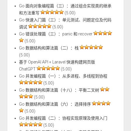
Go 面向对象编程篇（三）：通过组合实现类的继承
和方法重写
(5.00)
Go 快速入门篇（三）：单元测试、问题定位及代码
调试
(5.00)
Go 错误处理篇（三）：panic 和 recover
(5.00)
Go 数据结构和算法篇（二）：栈
(5.00)
基于 OpenAI API + Laravel 快速构建网页版
ChatGPT
(5.00)
Go 并发编程篇（一）：从多进程、多线程到协程
(5.00)
Go 数据结构和算法篇（十八）：平衡二叉树
(5.00)
Go 数据结构和算法篇（六）：选择排序
(5.00)
Go 并发编程篇（二）：协程实现原理及使用入门
(5.00)