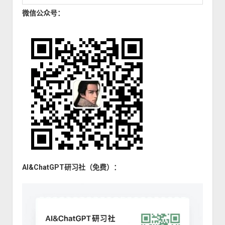
微信公众号：
AI&ChatGPT研习社（免费）：