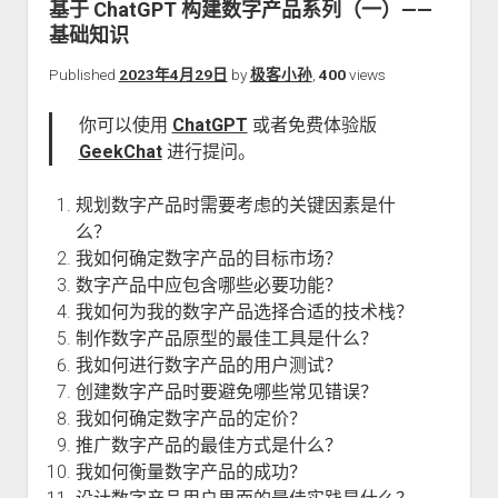
基于 ChatGPT 构建数字产品系列（一）——
关于本站
基础知识
Published
2023年4月29日
by
极客小孙
,
400
views
你可以使用
ChatGPT
或者免费体验版
GeekChat
进行提问。
规划数字产品时需要考虑的关键因素是什
么？
我如何确定数字产品的目标市场？
数字产品中应包含哪些必要功能？
我如何为我的数字产品选择合适的技术栈？
制作数字产品原型的最佳工具是什么？
我如何进行数字产品的用户测试？
创建数字产品时要避免哪些常见错误？
我如何确定数字产品的定价？
推广数字产品的最佳方式是什么？
我如何衡量数字产品的成功？