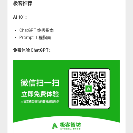
极客推荐
AI 101：
ChatGPT 终极指南
Prompt 工程指南
免费体验 ChatGPT：