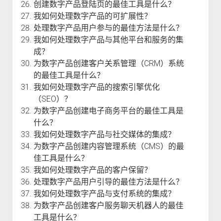
创建数字产品登陆页的最佳工具是什么？
我如何处理数字产品的可扩展性？
处理数字产品用户参与的最佳方法是什么？
我如何处理数字产品与其他平台和服务的集
成？
为数字产品创建客户关系管理（CRM）系统
的最佳工具是什么？
我如何处理数字产品的搜索引擎优化
（SEO）？
为数字产品创建电子商务平台的最佳工具是
什么？
我如何处理数字产品与社交媒体的集成？
为数字产品创建内容管理系统（CMS）的最
佳工具是什么？
我如何处理数字产品的客户保留？
处理数字产品用户引导的最佳方法是什么？
我如何处理数字产品与支付系统的集成？
为数字产品创建客户服务聊天机器人的最佳
工具是什么？