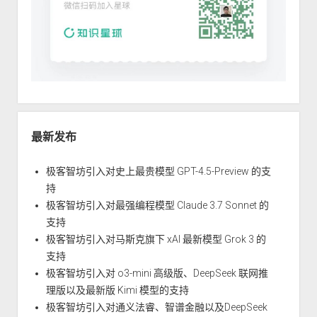
最新发布
极客智坊引入对史上最贵模型 GPT-4.5-Preview 的支
持
极客智坊引入对最强编程模型 Claude 3.7 Sonnet 的
支持
极客智坊引入对马斯克旗下 xAI 最新模型 Grok 3 的
支持
极客智坊引入对 o3-mini 高级版、DeepSeek 联网推
理版以及最新版 Kimi 模型的支持
极客智坊引入对通义法睿、智谱金融以及DeepSeek