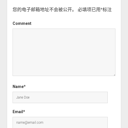
您的电子邮箱地址不会被公开。
必填项已用
*
标注
Comment
Name*
Email*