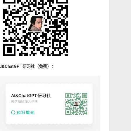
AI&ChatGPT研习社（免费）：