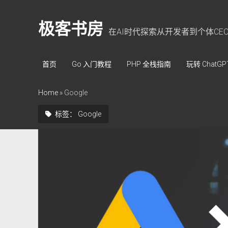
极客书房
在AI时代探索从开发者到个体CE
首页
Go 入门教程
PHP 全栈指南
玩转 ChatGP
Home
»
Google
标签：
Google