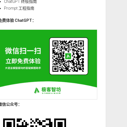
ChatGPT 终极指南
Prompt 工程指南
免费体验 ChatGPT：
微信公众号：