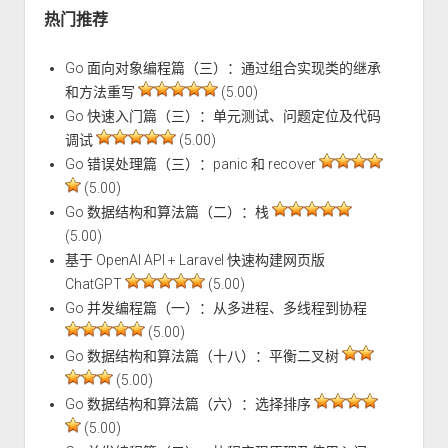
热门推荐
Go 面向对象编程篇（三）：通过组合实现类的继承
和方法重写
(5.00)
Go 快速入门篇（三）：单元测试、问题定位及代码
调试
(5.00)
Go 错误处理篇（三）：panic 和 recover
(5.00)
Go 数据结构和算法篇（二）：栈
(5.00)
基于 OpenAI API + Laravel 快速构建网页版
ChatGPT
(5.00)
Go 并发编程篇（一）：从多进程、多线程到协程
(5.00)
Go 数据结构和算法篇（十八）：平衡二叉树
(5.00)
Go 数据结构和算法篇（六）：选择排序
(5.00)