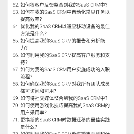
如何将客户反馈整合到我的SaaS CRM中？
如何在我的SaaS CRM中自动化常见任务以
提高效率？
优化我的SaaS CRM以适应移动设备的最佳
方法是什么？
如何提高我的SaaS CRM的报告和分析能
力？
如何利用我的SaaS CRM提高客户服务和支
持？
如何为我的SaaS CRM用户实施成功的入职
流程？
如何确保我的SaaS CRM对我所有团队成员
都可访问和可用？
如何将社交媒体整合到我的SaaS CRM中？
如何使用游戏化技巧提高我的SaaS CRM的
用户采用率？
更换新的SaaS CRM时数据迁移的最佳实践
是什么？