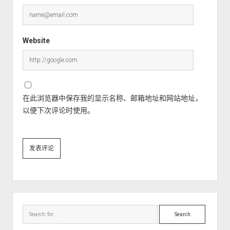
Website
在此浏览器中保存我的显示名称、邮箱地址和网站地址，
以便下次评论时使用。
Sidebar
Search