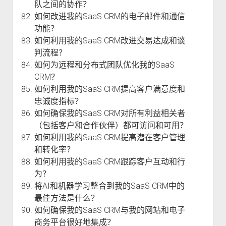
队之间的协作？
如何改进我的SaaS CRM的电子邮件和通信
功能？
如何利用我的SaaS CRM改进交易达成和谈
判流程？
如何为远程和分布式团队优化我的SaaS
CRM？
如何利用我的SaaS CRM提高客户满意度和
忠诚度指标？
如何确保我的SaaS CRM对所有利益相关者
（包括客户和合作伙伴）都可访问和可用？
如何利用我的SaaS CRM提高潜在客户管理
和转化率？
如何利用我的SaaS CRM跟踪客户互动和行
为？
将AI和机器学习整合到我的SaaS CRM中的
最佳方法是什么？
如何确保我的SaaS CRM与我的网站和电子
商务平台很好地集成？