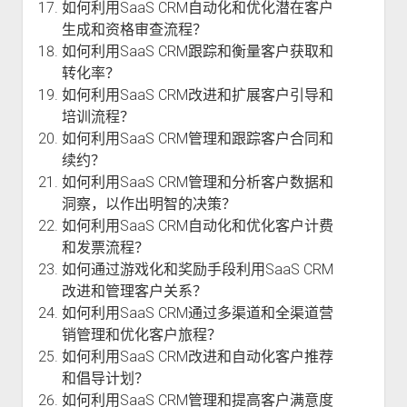
如何利用SaaS CRM自动化和优化潜在客户
生成和资格审查流程？
如何利用SaaS CRM跟踪和衡量客户获取和
转化率？
如何利用SaaS CRM改进和扩展客户引导和
培训流程？
如何利用SaaS CRM管理和跟踪客户合同和
续约？
如何利用SaaS CRM管理和分析客户数据和
洞察，以作出明智的决策？
如何利用SaaS CRM自动化和优化客户计费
和发票流程？
如何通过游戏化和奖励手段利用SaaS CRM
改进和管理客户关系？
如何利用SaaS CRM通过多渠道和全渠道营
销管理和优化客户旅程？
如何利用SaaS CRM改进和自动化客户推荐
和倡导计划？
如何利用SaaS CRM管理和提高客户满意度