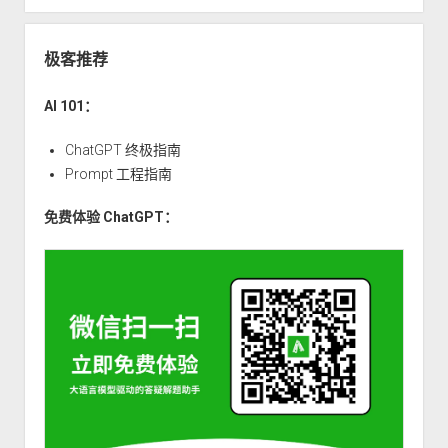
极客推荐
AI 101：
ChatGPT 终极指南
Prompt 工程指南
免费体验 ChatGPT：