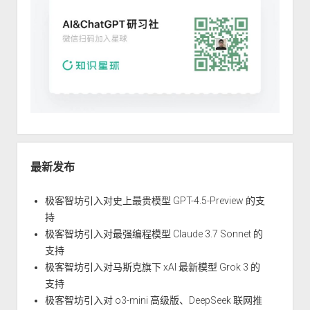
最新发布
极客智坊引入对史上最贵模型 GPT-4.5-Preview 的支
持
极客智坊引入对最强编程模型 Claude 3.7 Sonnet 的
支持
极客智坊引入对马斯克旗下 xAI 最新模型 Grok 3 的
支持
极客智坊引入对 o3-mini 高级版、DeepSeek 联网推