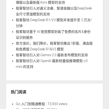
理版以及最新版 Kimi 模型的支持
极客智坊引入对通义法睿、智谱金融以及DeepSeek
全尺寸蒸馏模型的支持
极客智坊 DeepSeek-R1/V3 模型并发提升至 3 万次/
分钟
极客智坊基于 AI 视觉模型封装了免费的名片&身份
证识别服务
官方涨价，我们降价，极客智坊推出1折版、满血版
和免费版 DeepSeek R1&V3 模型
极客智坊引入对 Gemini 2.0 最新发布模型的支持
极客智坊引入对 OpenAI 最新轻量级推理模型 o3
mini 的支持
热门阅读
Go 入门到精通教程
- 73,933 views