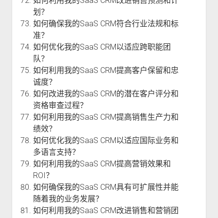
如何利用我的SaaS CRM改进销售预测和计
划？
如何确保我的SaaS CRM符合行业法规和标
准？
如何优化我的SaaS CRM以适应跨职能团
队？
如何利用我的SaaS CRM提高客户保留和忠
诚度？
如何改进我的SaaS CRM的潜在客户评分和
资格审查过程？
如何利用我的SaaS CRM提高销售生产力和
绩效？
如何优化我的SaaS CRM以适应国际业务和
多语言支持？
如何利用我的SaaS CRM提高营销效果和
ROI？
如何确保我的SaaS CRM具有可扩展性并能
随着我的业务发展？
如何利用我的SaaS CRM改进销售和营销团