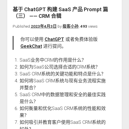
关于本站
基于 ChatGPT 构建 SaaS 产品 Prompt 篇
（三） —— CRM 合辑
Published
2023年4月3日
by
极客小孙
,
493
views
你可以使用
ChatGPT
或者免费体验版
GeekChat
进行提问。
SaaS业务中CRM的作用是什么？
如何为SaaS公司选择合适的CRM系统？
SaaS CRM系统的关键功能和特点是什么？
如何将SaaS CRM系统与现有业务流程实施
并整合？
SaaS CRM中的数据管理和安全的最佳实践
是什么？
如何衡量和优化SaaS CRM系统的性能和效
果？
如何吸引并教育客户使用SaaS CRM系统的