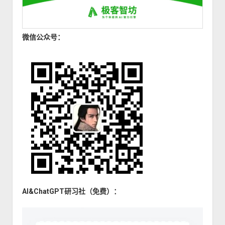
微信公众号：
AI&ChatGPT研习社（免费）：