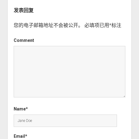
趋势合辑
发表回复
您的电子邮箱地址不会被公开。
必填项已用
*
标注
Comment
Name*
Email*