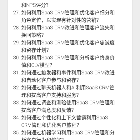
和NPS评分？
如何利用SaaS CRM管理和优化客户细分和
角色定位，以实现有针对性的营销？
如何利用SaaS CRM改进和管理客户流失和
挽回策略？
如何利用SaaS CRM管理和优化客户忠诚度
和留存计划？
如何利用SaaS CRM管理和分析客户终身价
值和CLV模型？
如何通过触发器和事件利用SaaS CRM改进
和自动化客户参与和留存？
如何通过聊天机器人和AI利用SaaS CRM管
理和提高客户支持和服务？
如何通过调查和测验使用SaaS CRM管理和
提高客户满意度和反馈？
如何通过个性化和上下文营销利用SaaS
CRM管理和优化客户旅程？
如何通过机器学习利用SaaS CRM管理和分