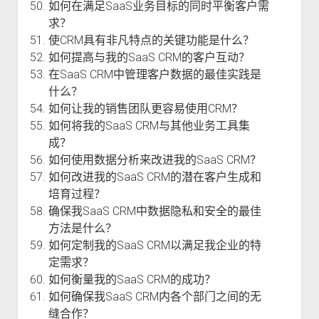
如何在满足SaaS业务目标的同时平衡客户需
求？
使CRM具有非凡特点的关键功能是什么？
如何提高与我的SaaS CRM的客户互动？
在SaaS CRM中管理客户数据的最佳实践是
什么？
如何让我的销售团队更容易使用CRM？
如何将我的SaaS CRM与其他业务工具集
成？
如何使用数据分析来改进我的SaaS CRM？
如何改进我的SaaS CRM的潜在客户生成和
培育过程？
确保我SaaS CRM中数据隐私和安全的最佳
方法是什么？
如何定制我的SaaS CRM以满足我企业的特
定需求？
如何衡量我的SaaS CRM的成功？
如何确保我SaaS CRM内各个部门之间的无
缝合作？