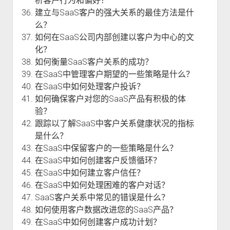
析客户行为和偏好？
建立与SaaS客户的强大关系的最佳方法是什
么？
如何在SaaS公司内部创建以客户为中心的文
化？
如何衡量SaaS客户关系的成功？
在SaaS中管理客户期望的一些策略是什么？
在SaaS中如何处理客户投诉？
如何确保客户对您的SaaS产品有积极的体
验？
跟踪以了解SaaS中客户关系健康状况的指标
是什么？
在SaaS中保留客户的一些策略是什么？
在SaaS中如何创建客户反馈循环？
在SaaS中如何建立客户信任？
在SaaS中如何处理困难的客户对话？
SaaS客户关系中常见的错误是什么？
如何使用客户数据改进您的SaaS产品？
在SaaS中如何创建客户成功计划？