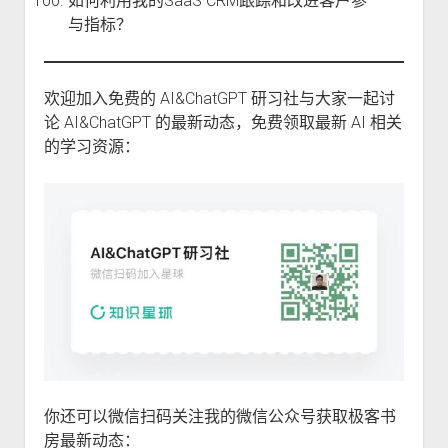
如何利用我的SaaS CRM跟踪和改进客户参
与指标？
欢迎加入免费的 AI&ChatGPT 研习社与大家一起讨
论 AI&ChatGPT 的最新动态，免费领取最新 AI 相关
的学习资源：
你还可以微信扫码关注我的微信公众号获取极客书
房最新动态：