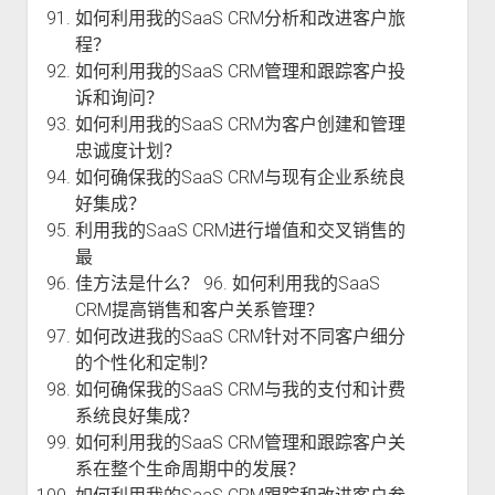
如何利用我的SaaS CRM分析和改进客户旅
程？
如何利用我的SaaS CRM管理和跟踪客户投
诉和询问？
如何利用我的SaaS CRM为客户创建和管理
忠诚度计划？
如何确保我的SaaS CRM与现有企业系统良
好集成？
利用我的SaaS CRM进行增值和交叉销售的
最
佳方法是什么？ 96. 如何利用我的SaaS
CRM提高销售和客户关系管理？
如何改进我的SaaS CRM针对不同客户细分
的个性化和定制？
如何确保我的SaaS CRM与我的支付和计费
系统良好集成？
如何利用我的SaaS CRM管理和跟踪客户关
系在整个生命周期中的发展？