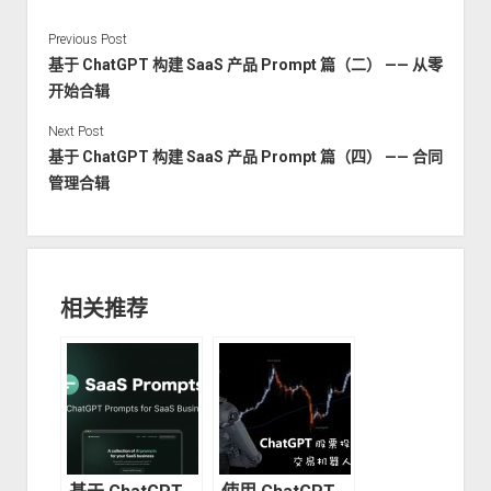
Previous Post
基于 ChatGPT 构建 SaaS 产品 Prompt 篇（二） —— 从零
开始合辑
Next Post
基于 ChatGPT 构建 SaaS 产品 Prompt 篇（四） —— 合同
管理合辑
相关推荐