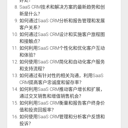
好处？
SaaS CRM技术和解决方案的最新趋势和创
新是什么？
如何通过SaaS CRM分析和报告管理和发展
客户关系？
如何通过SaaS CRM设计和实施客户旅程图
和接触点？
如何利用SaaS CRM个性化和优化客户互动
和体验？
如何使用SaaS CRM简化和自动化客户服务
和支持流程？
如何通过有针对性的相关沟通，利用SaaS
CRM提高客户忠诚度和留存率？
如何利用SaaS CRM推动客户增长和扩展，
通过交叉销售和增值销售机会？
如何利用SaaS CRM衡量和报告客户终身价
值和投资回报率？
如何使用SaaS CRM管理和分析客户反馈和
投诉？