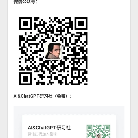
微信公众号：
AI&ChatGPT研习社（免费）：