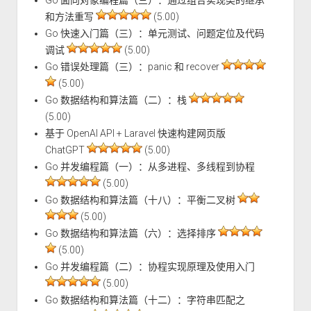
和方法重写
(5.00)
Go 快速入门篇（三）：单元测试、问题定位及代码
调试
(5.00)
Go 错误处理篇（三）：panic 和 recover
(5.00)
Go 数据结构和算法篇（二）：栈
(5.00)
基于 OpenAI API + Laravel 快速构建网页版
ChatGPT
(5.00)
Go 并发编程篇（一）：从多进程、多线程到协程
(5.00)
Go 数据结构和算法篇（十八）：平衡二叉树
(5.00)
Go 数据结构和算法篇（六）：选择排序
(5.00)
Go 并发编程篇（二）：协程实现原理及使用入门
(5.00)
Go 数据结构和算法篇（十二）：字符串匹配之