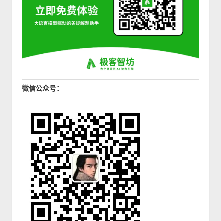
微信公众号：