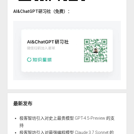
AI&ChatGPT研习社（免费）：
最新发布
极客智坊引入对史上最贵模型 GPT-4.5-Preview 的支
持
极客智坊引入对最强编程模型 Claude 3.7 Sonnet 的