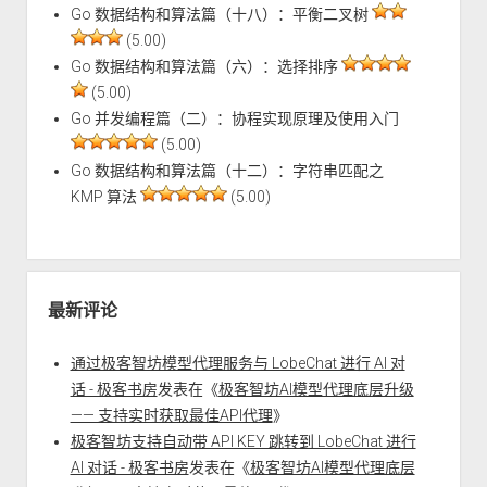
Go 数据结构和算法篇（十八）：平衡二叉树
(5.00)
Go 数据结构和算法篇（六）：选择排序
(5.00)
Go 并发编程篇（二）：协程实现原理及使用入门
(5.00)
Go 数据结构和算法篇（十二）：字符串匹配之
KMP 算法
(5.00)
最新评论
通过极客智坊模型代理服务与 LobeChat 进行 AI 对
话 - 极客书房
发表在《
极客智坊AI模型代理底层升级
—— 支持实时获取最佳API代理
》
极客智坊支持自动带 API KEY 跳转到 LobeChat 进行
AI 对话 - 极客书房
发表在《
极客智坊AI模型代理底层