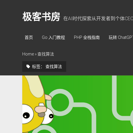
极客书房
在AI时代探索从开发者到个体CE
首页
Go 入门教程
PHP 全栈指南
玩转 ChatGP
Home
»
查找算法
标签：
查找算法