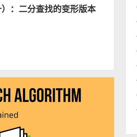
十）：二分查找的变形版本