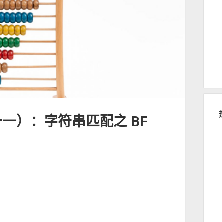
十一）：字符串匹配之 BF