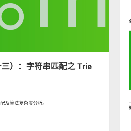
三）：字符串匹配之 Trie
符串匹配及算法复杂度分析。