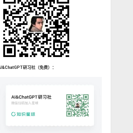
AI&ChatGPT研习社（免费）：