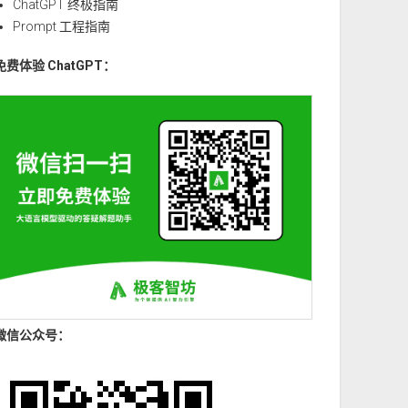
ChatGPT 终极指南
Prompt 工程指南
免费体验 ChatGPT：
微信公众号：