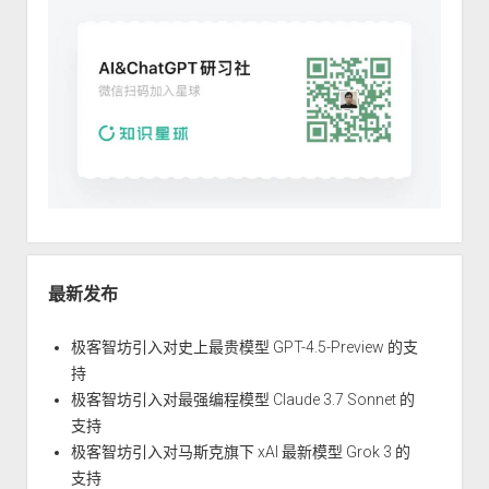
最新发布
极客智坊引入对史上最贵模型 GPT-4.5-Preview 的支
持
极客智坊引入对最强编程模型 Claude 3.7 Sonnet 的
支持
极客智坊引入对马斯克旗下 xAI 最新模型 Grok 3 的
支持