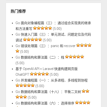
热门推荐
Go 面向对象编程篇（三）：通过组合实现类的继承
和方法重写
(5.00)
Go 快速入门篇（三）：单元测试、问题定位及代码
调试
(5.00)
Go 错误处理篇（三）：panic 和 recover
(5.00)
Go 数据结构和算法篇（二）：栈
(5.00)
基于 OpenAI API + Laravel 快速构建网页版
ChatGPT
(5.00)
Go 并发编程篇（一）：从多进程、多线程到协程
(5.00)
Go 数据结构和算法篇（十八）：平衡二叉树
(5.00)
Go 数据结构和算法篇（六）：选择排序