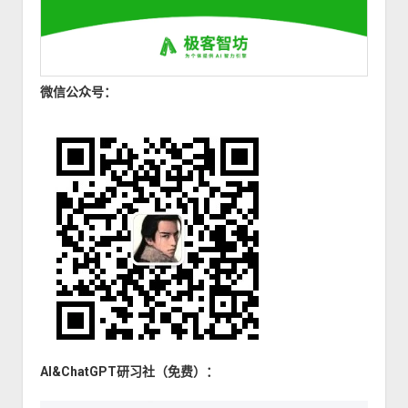
微信公众号：
AI&ChatGPT研习社（免费）：