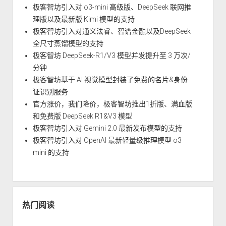
极客智坊引入对 o3-mini 高级版、DeepSeek 联网推
理版以及最新版 Kimi 模型的支持
极客智坊引入对通义法睿、智谱金融以及DeepSeek
全尺寸蒸馏模型的支持
极客智坊 DeepSeek-R1/V3 模型并发提升至 3 万次/
分钟
极客智坊基于 AI 视觉模型封装了免费的名片&身份
证识别服务
官方涨价，我们降价，极客智坊推出1折版、满血版
和免费版 DeepSeek R1&V3 模型
极客智坊引入对 Gemini 2.0 最新发布模型的支持
极客智坊引入对 OpenAI 最新轻量级推理模型 o3
mini 的支持
热门阅读