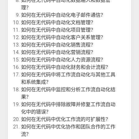
如何在无代码中自动化数据输入和数据管
理？
如何在无代码中自动化电子邮件通信？
如何在无代码中自动化文档管理？
如何在无代码中自动化项目管理？
如何在无代码中自动化客户关系管理？
如何在无代码中自动化销售流程？
如何在无代码中自动化营销流程？
如何在无代码中自动化人力资源流程？
如何在无代码中自动化财务和会计流程？
如何在无代码中将工作流自动化与其他工具
和系统集成？
如何在无代码中监控和分析工作流自动化结
果？
如何在无代码中排除故障并修复工作流自动
化中的错误？
如何在无代码中优化工作流的可扩展性？
如何在无代码中优化协作和团队合作的工作
流？