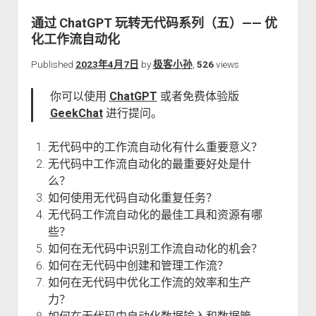
关于本站
通过 ChatGPT 玩转无代码系列（五）—— 优
化工作流自动化
Published
2023年4月7日
by
极客小孙
,
526
views
你可以使用
ChatGPT
或者免费体验版
GeekChat
进行提问。
无代码中的工作流自动化有什么重要意义？
无代码中工作流自动化的最重要好处是什
么？
如何使用无代码自动化重复任务？
无代码工作流自动化的最佳工具和资源有哪
些？
如何在无代码中识别工作流自动化的机会？
如何在无代码中创建和管理工作流？
如何在无代码中优化工作流的效率和生产
力？