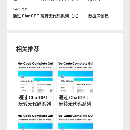
Next Post
通过 ChatGPT 玩转无代码系列（六）—— 数据库创建
相关推荐
通过 ChatGPT
通过 ChatGPT
玩转无代码系列
玩转无代码系列
（四）—— 无代
（一）—— 设计
码SEO
和构建网站