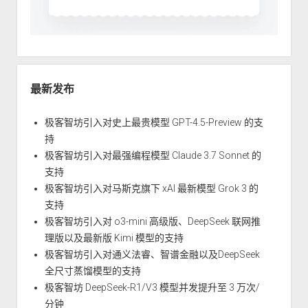
最新发布
极客智坊引入对史上最贵模型 GPT-4.5-Preview 的支
持
极客智坊引入对最强编程模型 Claude 3.7 Sonnet 的
支持
极客智坊引入对马斯克旗下 xAI 最新模型 Grok 3 的
支持
极客智坊引入对 o3-mini 高级版、DeepSeek 联网推
理版以及最新版 Kimi 模型的支持
极客智坊引入对通义法睿、智谱金融以及DeepSeek
全尺寸蒸馏模型的支持
极客智坊 DeepSeek-R1/V3 模型并发提升至 3 万次/
分钟