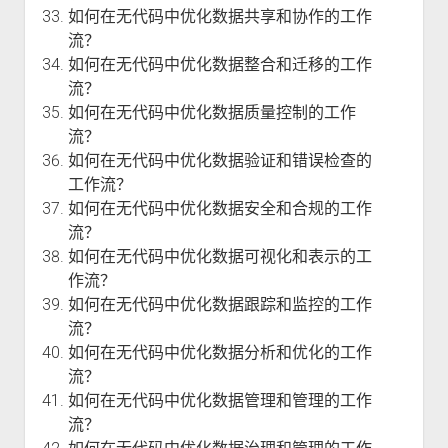
如何在无代码中优化数据共享和协作的工作
流？
如何在无代码中优化数据整合和迁移的工作
流？
如何在无代码中优化数据质量控制的工作
流？
如何在无代码中优化数据验证和错误检查的
工作流？
如何在无代码中优化数据安全和合规的工作
流？
如何在无代码中优化数据可视化和表示的工
作流？
如何在无代码中优化数据跟踪和监控的工作
流？
如何在无代码中优化数据分析和优化的工作
流？
如何在无代码中优化数据管理和管理的工作
流？