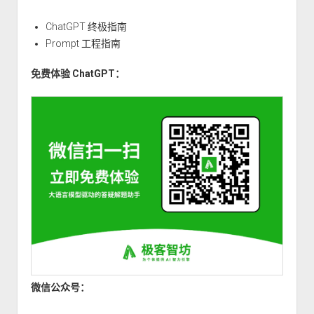
ChatGPT 终极指南
Prompt 工程指南
免费体验 ChatGPT：
微信公众号：