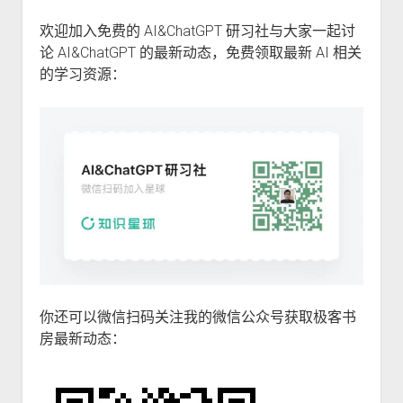
欢迎加入免费的 AI&ChatGPT 研习社与大家一起讨
论 AI&ChatGPT 的最新动态，免费领取最新 AI 相关
的学习资源：
你还可以微信扫码关注我的微信公众号获取极客书
房最新动态：