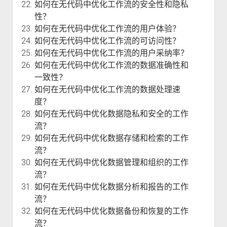
如何在无代码中优化工作流的安全性和隐私
性？
如何在无代码中优化工作流的用户体验？
如何在无代码中优化工作流的可访问性？
如何在无代码中优化工作流的用户采纳率？
如何在无代码中优化工作流的数据准确性和
一致性？
如何在无代码中优化工作流的数据处理速
度？
如何在无代码中优化数据隐私和安全的工作
流？
如何在无代码中优化数据存储和检索的工作
流？
如何在无代码中优化数据管理和组织的工作
流？
如何在无代码中优化数据分析和报告的工作
流？
如何在无代码中优化数据备份和恢复的工作
流？