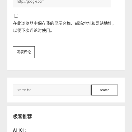
在此浏览器中保存我的显示名称、邮箱地址和网站地址，
以便下次评论时使用。
Sidebar
Search
极客推荐
AI 101：