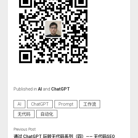
Published in
AI
and
ChatGPT
AI
ChatGPT
Prompt
工作流
无代码
自动化
Previous Post
通过 ChatGPT 玩转无代码系列（四）—— 无代码SEO