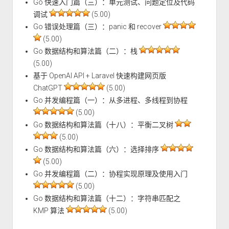
Go 快速入门篇（三）：单元测试、问题定位及代码
调试
(5.00)
Go 错误处理篇（三）：panic 和 recover
(5.00)
Go 数据结构和算法篇（二）：栈
(5.00)
基于 OpenAI API + Laravel 快速构建网页版
ChatGPT
(5.00)
Go 并发编程篇（一）：从多进程、多线程到协程
(5.00)
Go 数据结构和算法篇（十八）：平衡二叉树
(5.00)
Go 数据结构和算法篇（六）：选择排序
(5.00)
Go 并发编程篇（二）：协程实现原理及使用入门
(5.00)
Go 数据结构和算法篇（十二）：字符串匹配之
KMP 算法
(5.00)