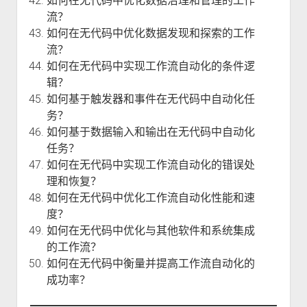
如何在无代码中优化数据治理和管理的工作
流？
如何在无代码中优化数据发现和探索的工作
流？
如何在无代码中实现工作流自动化的条件逻
辑？
如何基于触发器和事件在无代码中自动化任
务？
如何基于数据输入和输出在无代码中自动化
任务？
如何在无代码中实现工作流自动化的错误处
理和恢复？
如何在无代码中优化工作流自动化性能和速
度？
如何在无代码中优化与其他软件和系统集成
的工作流？
如何在无代码中衡量并提高工作流自动化的
成功率？