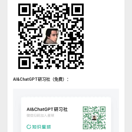
AI&ChatGPT研习社（免费）：