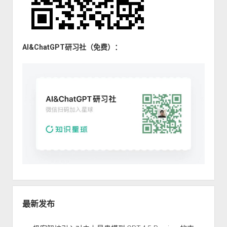
AI&ChatGPT研习社（免费）：
最新发布