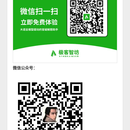
微信公众号：