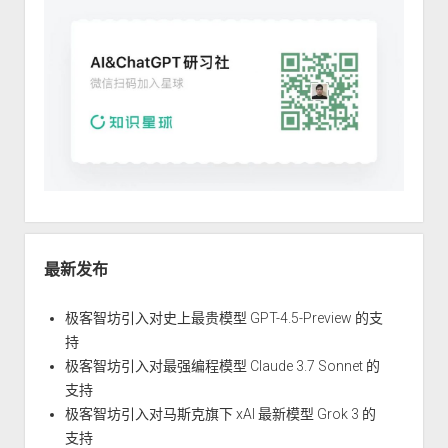
最新发布
极客智坊引入对史上最贵模型 GPT-4.5-Preview 的支
持
极客智坊引入对最强编程模型 Claude 3.7 Sonnet 的
支持
极客智坊引入对马斯克旗下 xAI 最新模型 Grok 3 的
支持