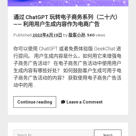
关于本站
通过 ChatGPT 玩转电子商务系列（二十六）
—— 利用用户生成内容作为电商广告
Published
2023年4月19日
by
极客小孙
,
540
views
你可以使用 ChatGPT 或者免费体验版 GeekChat 进
行提问。 用户生成内容是什么，如何用它来增强电
子商务广告活动？ 在电子商务广告活动中使用用户
生成内容有哪些好处？ 如何鼓励客户生成可用于电
子商务广告活动的内容？ 获取使用电子商务广告活
动中的用…
通
Continue reading
Leave a Comment
过
ChatGPT
玩
Sidebar
转
Search