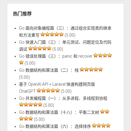
热门推荐
Go 面向对象编程篇（三）：通过组合实现类的继承
和方法重写
(5.00)
Go 快速入门篇（三）：单元测试、问题定位及代码
调试
(5.00)
Go 错误处理篇（三）：panic 和 recover
(5.00)
Go 数据结构和算法篇（二）：栈
(5.00)
基于 OpenAI API + Laravel 快速构建网页版
ChatGPT
(5.00)
Go 并发编程篇（一）：从多进程、多线程到协程
(5.00)
Go 数据结构和算法篇（十八）：平衡二叉树
(5.00)
Go 数据结构和算法篇（六）：选择排序