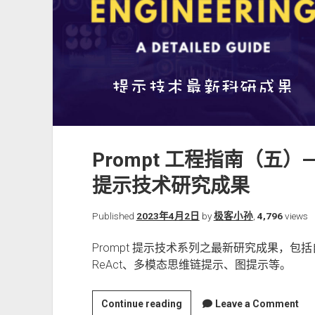
Prompt 工程指南（五
提示技术研究成果
Published
2023年4月2日
by
极客小孙
,
4,796
views
Prompt 提示技术系列之最新研究成果，
ReAct、多模态思维链提示、图提示等。
Prompt
Continue reading
Leave a Comment