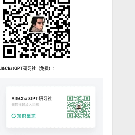
AI&ChatGPT研习社（免费）：