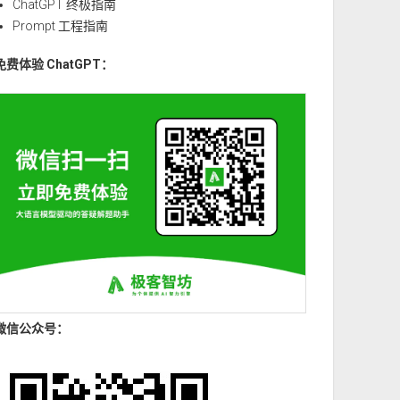
ChatGPT 终极指南
Prompt 工程指南
免费体验 ChatGPT：
微信公众号：