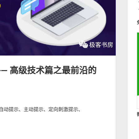
）—— 高级技术篇之最前沿的
包括自动提示、主动提示、定向刺激提示、