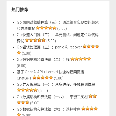
热门推荐
Go 面向对象编程篇（三）：通过组合实现类的继承
和方法重写
(5.00)
Go 快速入门篇（三）：单元测试、问题定位及代码
调试
(5.00)
Go 错误处理篇（三）：panic 和 recover
(5.00)
Go 数据结构和算法篇（二）：栈
(5.00)
基于 OpenAI API + Laravel 快速构建网页版
ChatGPT
(5.00)
Go 并发编程篇（一）：从多进程、多线程到协程
(5.00)
Go 数据结构和算法篇（十八）：平衡二叉树
(5.00)
Go 数据结构和算法篇（六）：选择排序
(5.00)