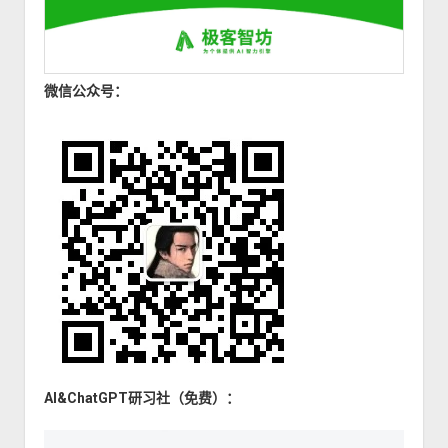
微信公众号：
AI&ChatGPT研习社（免费）：