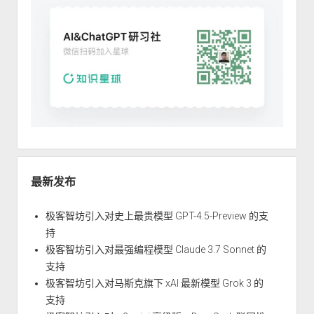
最新发布
极客智坊引入对史上最贵模型 GPT-4.5-Preview 的支
持
极客智坊引入对最强编程模型 Claude 3.7 Sonnet 的
支持
极客智坊引入对马斯克旗下 xAI 最新模型 Grok 3 的
支持