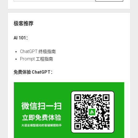
极客推荐
AI 101：
ChatGPT 终极指南
Prompt 工程指南
免费体验 ChatGPT：