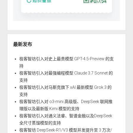
最新发布
极客智坊引入对史上最贵模型 GPT-4.5-Preview 的支
持
极客智坊引入对最强编程模型 Claude 3.7 Sonnet 的
支持
极客智坊引入对马斯克旗下 xAI 最新模型 Grok 3 的
支持
极客智坊引入对 o3-mini 高级版、DeepSeek 联网推
理版以及最新版 Kimi 模型的支持
极客智坊引入对通义法睿、智谱金融以及DeepSeek
全尺寸蒸馏模型的支持
极客智坊 DeepSeek-R1/V3 模型并发提升至 3 万次/