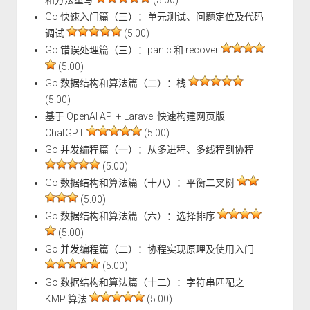
Go 快速入门篇（三）：单元测试、问题定位及代码
调试
(5.00)
Go 错误处理篇（三）：panic 和 recover
(5.00)
Go 数据结构和算法篇（二）：栈
(5.00)
基于 OpenAI API + Laravel 快速构建网页版
ChatGPT
(5.00)
Go 并发编程篇（一）：从多进程、多线程到协程
(5.00)
Go 数据结构和算法篇（十八）：平衡二叉树
(5.00)
Go 数据结构和算法篇（六）：选择排序
(5.00)
Go 并发编程篇（二）：协程实现原理及使用入门
(5.00)
Go 数据结构和算法篇（十二）：字符串匹配之
KMP 算法
(5.00)