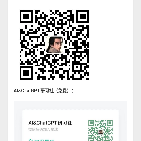
AI&ChatGPT研习社（免费）：