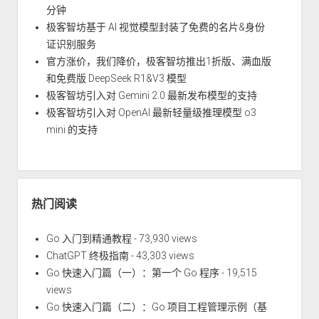
分钟
极客智坊基于 AI 视觉模型封装了免费的名片&身份
证识别服务
官方涨价，我们降价，极客智坊推出1折版、满血版
和免费版 DeepSeek R1&V3 模型
极客智坊引入对 Gemini 2.0 最新发布模型的支持
极客智坊引入对 OpenAI 最新轻量级推理模型 o3
mini 的支持
热门阅读
Go 入门到精通教程
- 73,930 views
ChatGPT 终极指南
- 43,303 views
Go 快速入门篇（一）：第一个 Go 程序
- 19,515
views
Go 快速入门篇（二）：Go 项目工程管理示例（基