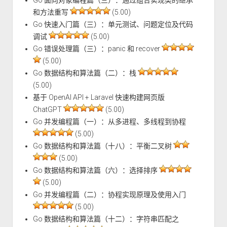
和方法重写
(5.00)
Go 快速入门篇（三）：单元测试、问题定位及代码
调试
(5.00)
Go 错误处理篇（三）：panic 和 recover
(5.00)
Go 数据结构和算法篇（二）：栈
(5.00)
基于 OpenAI API + Laravel 快速构建网页版
ChatGPT
(5.00)
Go 并发编程篇（一）：从多进程、多线程到协程
(5.00)
Go 数据结构和算法篇（十八）：平衡二叉树
(5.00)
Go 数据结构和算法篇（六）：选择排序
(5.00)
Go 并发编程篇（二）：协程实现原理及使用入门
(5.00)
Go 数据结构和算法篇（十二）：字符串匹配之