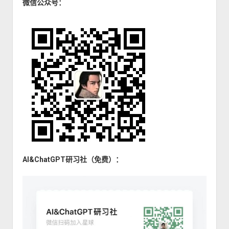
微信公众号：
AI&ChatGPT研习社（免费）：