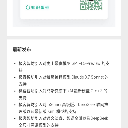
最新发布
极客智坊引入对史上最贵模型 GPT-4.5-Preview 的支
持
极客智坊引入对最强编程模型 Claude 3.7 Sonnet 的
支持
极客智坊引入对马斯克旗下 xAI 最新模型 Grok 3 的
支持
极客智坊引入对 o3-mini 高级版、DeepSeek 联网推
理版以及最新版 Kimi 模型的支持
极客智坊引入对通义法睿、智谱金融以及DeepSeek
全尺寸蒸馏模型的支持