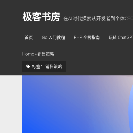
极客书房
在AI时代探索从开发者到个体CE
首页
Go 入门教程
PHP 全栈指南
玩转 ChatGP
Home
»
销售策略
标签：
销售策略