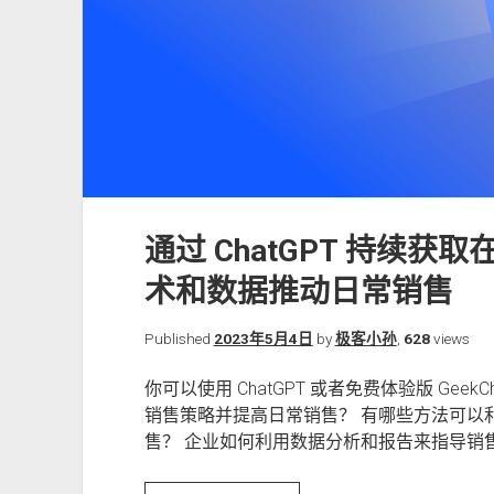
通过 ChatGPT 持续获
术和数据推动日常销售
Published
2023年5月4日
by
极客小孙
,
628
views
你可以使用 ChatGPT 或者免费体验版 Gee
销售策略并提高日常销售？ 有哪些方法可以
售？ 企业如何利用数据分析和报告来指导销