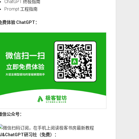
ChatGPT 终极指南
Prompt 工程指南
免费体验 ChatGPT：
微信公众号：
AI&ChatGPT研习社（免费）：