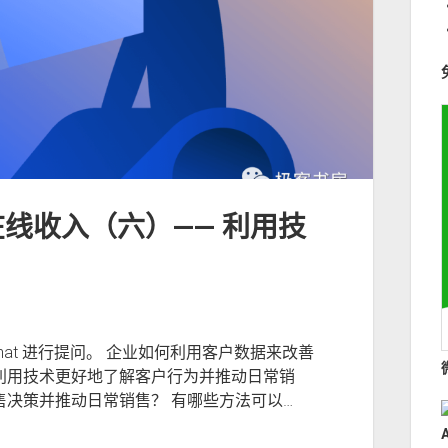
取在线收入（六）—— 利用技
kChat 进行提问。 企业如何利用客户数据来改善
利用技术更好地了解客户行为并推动日常销
售决策并推动日常销售？ 有哪些方法可以…