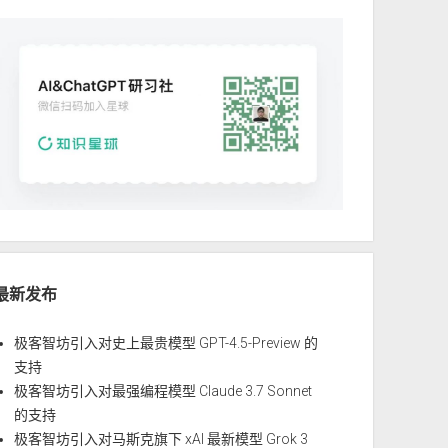
最新发布
极客智坊引入对史上最贵模型 GPT-4.5-Preview 的
支持
极客智坊引入对最强编程模型 Claude 3.7 Sonnet
的支持
极客智坊引入对马斯克旗下 xAI 最新模型 Grok 3