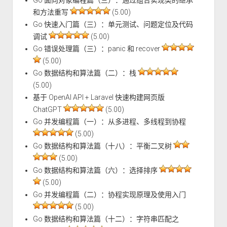
和方法重写
(5.00)
Go 快速入门篇（三）：单元测试、问题定位及代码
调试
(5.00)
Go 错误处理篇（三）：panic 和 recover
(5.00)
Go 数据结构和算法篇（二）：栈
(5.00)
基于 OpenAI API + Laravel 快速构建网页版
ChatGPT
(5.00)
Go 并发编程篇（一）：从多进程、多线程到协程
(5.00)
Go 数据结构和算法篇（十八）：平衡二叉树
(5.00)
Go 数据结构和算法篇（六）：选择排序
(5.00)
Go 并发编程篇（二）：协程实现原理及使用入门
(5.00)
Go 数据结构和算法篇（十二）：字符串匹配之