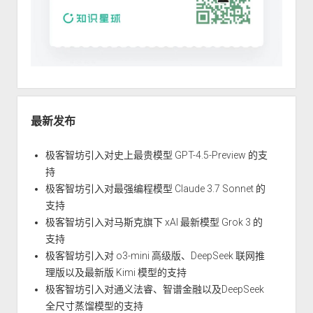
最新发布
极客智坊引入对史上最贵模型 GPT-4.5-Preview 的支
持
极客智坊引入对最强编程模型 Claude 3.7 Sonnet 的
支持
极客智坊引入对马斯克旗下 xAI 最新模型 Grok 3 的
支持
极客智坊引入对 o3-mini 高级版、DeepSeek 联网推
理版以及最新版 Kimi 模型的支持
极客智坊引入对通义法睿、智谱金融以及DeepSeek
全尺寸蒸馏模型的支持