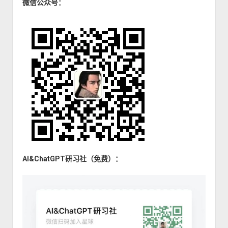
微信公众号：
AI&ChatGPT研习社（免费）：