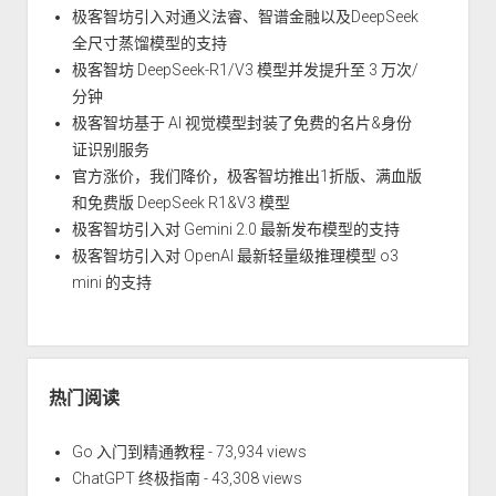
极客智坊引入对通义法睿、智谱金融以及DeepSeek
全尺寸蒸馏模型的支持
极客智坊 DeepSeek-R1/V3 模型并发提升至 3 万次/
分钟
极客智坊基于 AI 视觉模型封装了免费的名片&身份
证识别服务
官方涨价，我们降价，极客智坊推出1折版、满血版
和免费版 DeepSeek R1&V3 模型
极客智坊引入对 Gemini 2.0 最新发布模型的支持
极客智坊引入对 OpenAI 最新轻量级推理模型 o3
mini 的支持
热门阅读
Go 入门到精通教程
- 73,934 views
ChatGPT 终极指南
- 43,308 views