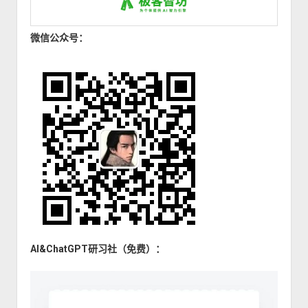
微信公众号：
AI&ChatGPT研习社（免费）：