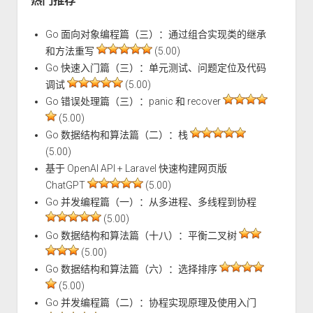
热门推荐
Go 面向对象编程篇（三）：通过组合实现类的继承
和方法重写
(5.00)
Go 快速入门篇（三）：单元测试、问题定位及代码
调试
(5.00)
Go 错误处理篇（三）：panic 和 recover
(5.00)
Go 数据结构和算法篇（二）：栈
(5.00)
基于 OpenAI API + Laravel 快速构建网页版
ChatGPT
(5.00)
Go 并发编程篇（一）：从多进程、多线程到协程
(5.00)
Go 数据结构和算法篇（十八）：平衡二叉树
(5.00)
Go 数据结构和算法篇（六）：选择排序
(5.00)
Go 并发编程篇（二）：协程实现原理及使用入门