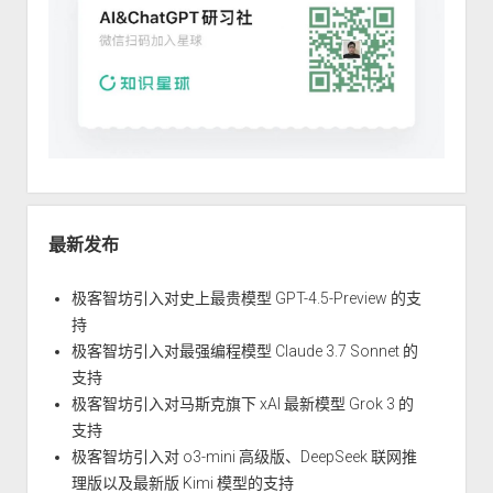
最新发布
极客智坊引入对史上最贵模型 GPT-4.5-Preview 的支
持
极客智坊引入对最强编程模型 Claude 3.7 Sonnet 的
支持
极客智坊引入对马斯克旗下 xAI 最新模型 Grok 3 的
支持
极客智坊引入对 o3-mini 高级版、DeepSeek 联网推
理版以及最新版 Kimi 模型的支持