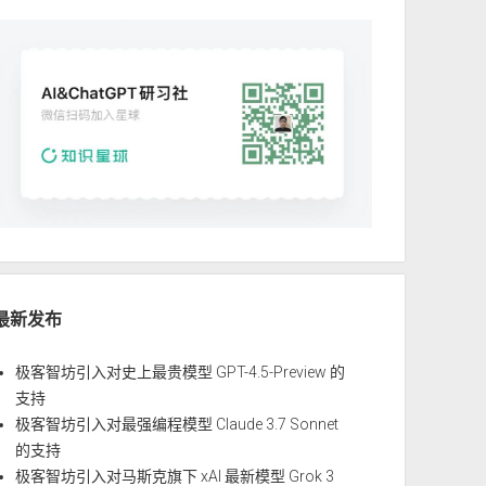
最新发布
极客智坊引入对史上最贵模型 GPT-4.5-Preview 的
支持
极客智坊引入对最强编程模型 Claude 3.7 Sonnet
的支持
极客智坊引入对马斯克旗下 xAI 最新模型 Grok 3