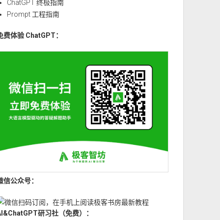
ChatGPT 终极指南
Prompt 工程指南
免费体验 ChatGPT：
微信公众号：
AI&ChatGPT研习社（免费）：