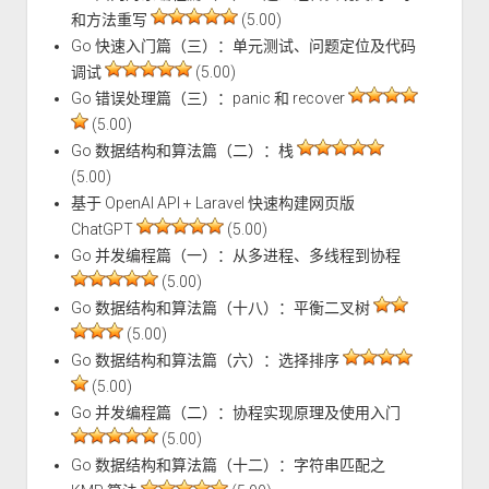
和方法重写
(5.00)
Go 快速入门篇（三）：单元测试、问题定位及代码
调试
(5.00)
Go 错误处理篇（三）：panic 和 recover
(5.00)
Go 数据结构和算法篇（二）：栈
(5.00)
基于 OpenAI API + Laravel 快速构建网页版
ChatGPT
(5.00)
Go 并发编程篇（一）：从多进程、多线程到协程
(5.00)
Go 数据结构和算法篇（十八）：平衡二叉树
(5.00)
Go 数据结构和算法篇（六）：选择排序
(5.00)
Go 并发编程篇（二）：协程实现原理及使用入门
(5.00)
Go 数据结构和算法篇（十二）：字符串匹配之