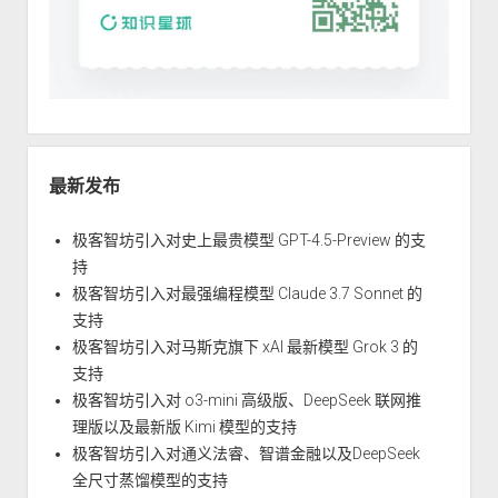
最新发布
极客智坊引入对史上最贵模型 GPT-4.5-Preview 的支
持
极客智坊引入对最强编程模型 Claude 3.7 Sonnet 的
支持
极客智坊引入对马斯克旗下 xAI 最新模型 Grok 3 的
支持
极客智坊引入对 o3-mini 高级版、DeepSeek 联网推
理版以及最新版 Kimi 模型的支持
极客智坊引入对通义法睿、智谱金融以及DeepSeek
全尺寸蒸馏模型的支持