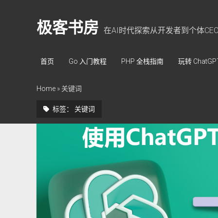
极客书房
在AI时代探索从开发者到个体CE
首页
Go 入门教程
PHP 全栈指南
玩转 ChatGP
Home
»
关键词
标签：
关键词