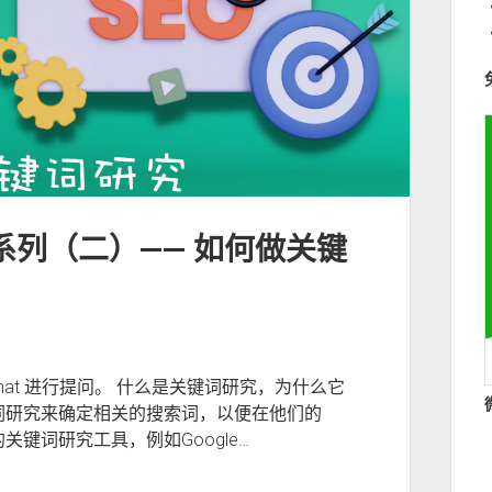
EO 系列（二）—— 如何做关键
kChat 进行提问。 什么是关键词研究，为什么它
键词研究来确定相关的搜索词，以便在他们的
关键词研究工具，例如Google…