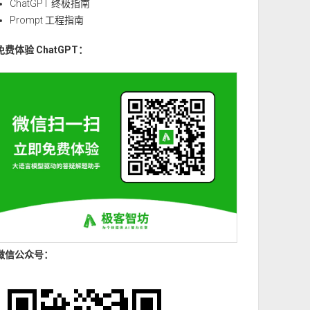
ChatGPT 终极指南
Prompt 工程指南
免费体验 ChatGPT：
微信公众号：