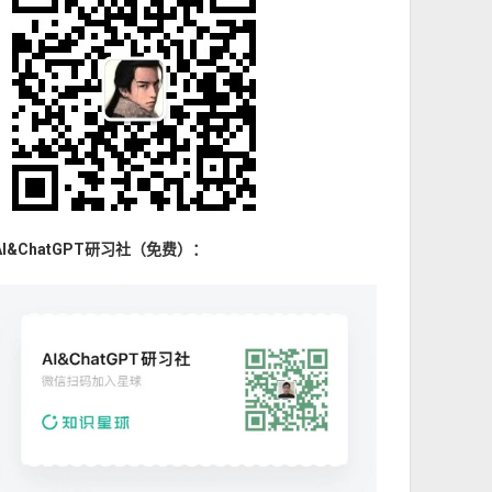
AI&ChatGPT研习社（免费）：