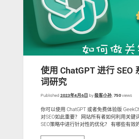
使用 ChatGPT 进行 S
词研究
Published
2023年4月6日
by
极客小孙
,
750
views
你可以使用 ChatGPT 或者免费体验版 Gee
对SEO如此重要？ 网站所有者如何利用关
SEO策略中进行针对性的优化？ 有哪些有效的