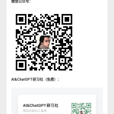
微信公众号：
AI&ChatGPT研习社（免费）：