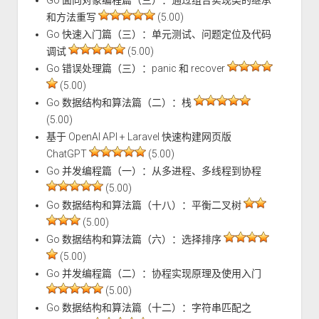
和方法重写
(5.00)
Go 快速入门篇（三）：单元测试、问题定位及代码
调试
(5.00)
Go 错误处理篇（三）：panic 和 recover
(5.00)
Go 数据结构和算法篇（二）：栈
(5.00)
基于 OpenAI API + Laravel 快速构建网页版
ChatGPT
(5.00)
Go 并发编程篇（一）：从多进程、多线程到协程
(5.00)
Go 数据结构和算法篇（十八）：平衡二叉树
(5.00)
Go 数据结构和算法篇（六）：选择排序
(5.00)
Go 并发编程篇（二）：协程实现原理及使用入门
(5.00)
Go 数据结构和算法篇（十二）：字符串匹配之