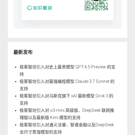
最新发布
极客智坊引入对史上最贵模型 GPT-4.5-Preview 的支
持
极客智坊引入对最强编程模型 Claude 3.7 Sonnet 的
支持
极客智坊引入对马斯克旗下 xAI 最新模型 Grok 3 的
支持
极客智坊引入对 o3-mini 高级版、DeepSeek 联网推
理版以及最新版 Kimi 模型的支持
极客智坊引入对通义法睿、智谱金融以及DeepSeek
全尺寸蒸馏模型的支持