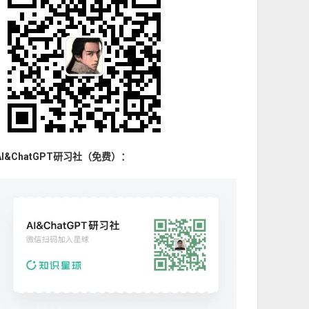
AI&ChatGPT研习社（免费）：