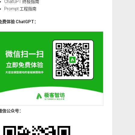
ChatGPT 终极指南
Prompt 工程指南
免费体验 ChatGPT：
微信公众号：