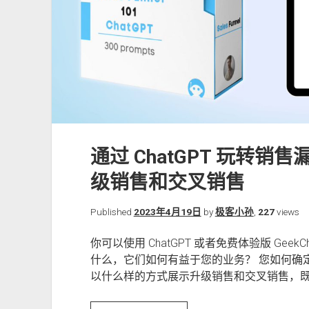
通过 ChatGPT 玩转销
级销售和交叉销售
Published
2023年4月19日
by
极客小孙
,
227
views
你可以使用 ChatGPT 或者免费体验版 Gee
什么，它们如何有益于您的业务？ 您如何确
以什么样的方式展示升级销售和交叉销售，既