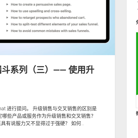
售漏斗系列（三）—— 使用升
kChat 进行提问。 升级销售与交叉销售的区别是
定哪些产品或服务作为升级销售和交叉销售？
具有说服力又不显得过于强硬？ 如何…